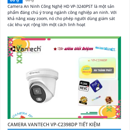
Camera An Ninh Công Nghệ HD VP-3240PST là một sản
phẩm đáng chú ý trong ngành công nghiệp an ninh. Với
khả năng xoay zoom, nó cho phép người dùng giám sát
các khu vực rộng lớn một cách linh hoạt
CAMERA VANTECH VP-C2398DP TIẾT KIỆM