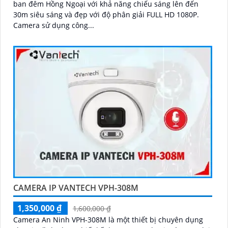
ban đêm Hồng Ngoại với khả năng chiếu sáng lên đến
30m siêu sáng và đẹp với độ phân giải FULL HD 1080P.
Camera sử dụng công...
CAMERA IP VANTECH VPH-308M
1,350,000 ₫
1,600,000 ₫
Camera An Ninh VPH-308M là một thiết bị chuyên dụng