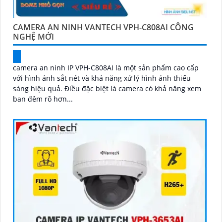
CAMERA AN NINH VANTECH VPH-C808AI CÔNG
NGHỆ MỚI
camera an ninh IP VPH-C808AI là một sản phẩm cao cấp
với hình ảnh sắt nét và khả năng xử lý hình ảnh thiếu
sáng hiệu quả. Điều đặc biệt là camera có khả năng xem
ban đêm rõ hơn...