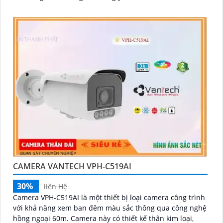
CAMERA VANTECH VPH-C519AI
30%
liên Hệ
Camera VPH-C519AI là một thiết bị loại camera công trình
với khả năng xem ban đêm màu sắc thông qua công nghệ
hồng ngoại 60m. Camera này có thiết kế thân kim loại,