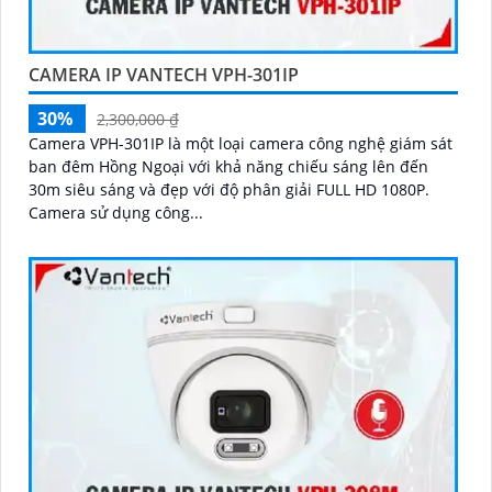
CAMERA IP VANTECH VPH-301IP
30%
2,300,000 ₫
Camera VPH-301IP là một loại camera công nghệ giám sát
ban đêm Hồng Ngoại với khả năng chiếu sáng lên đến
30m siêu sáng và đẹp với độ phân giải FULL HD 1080P.
Camera sử dụng công...