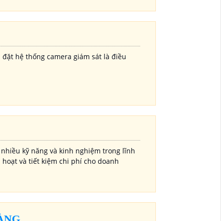
 đặt hệ thống camera giám sát là điều
nhiều kỹ năng và kinh nghiệm trong lĩnh
 hoạt và tiết kiệm chi phí cho doanh
HÀNG