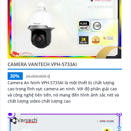
CAMERA VANTECH VPH-5733AI
30%
26,000,000 ₫
Camera An Ninh VPH-5733AI là một thiết bị chất lượng
cao trong lĩnh vực camera an ninh. Với độ phân giải cao
và công nghệ tiên tiến, nó mang đến hình ảnh sắc nét và
chất lượng video chất lượng cao