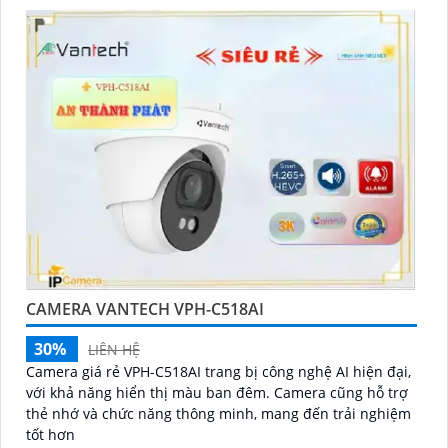
CAMERA VANTECH VPH-C518AI
30%
LIÊN HỆ
Camera giá rẻ VPH-C518AI trang bị công nghệ AI hiện đại,
với khả năng hiển thị màu ban đêm. Camera cũng hỗ trợ
thẻ nhớ và chức năng thông minh, mang đến trải nghiệm
tốt hơn