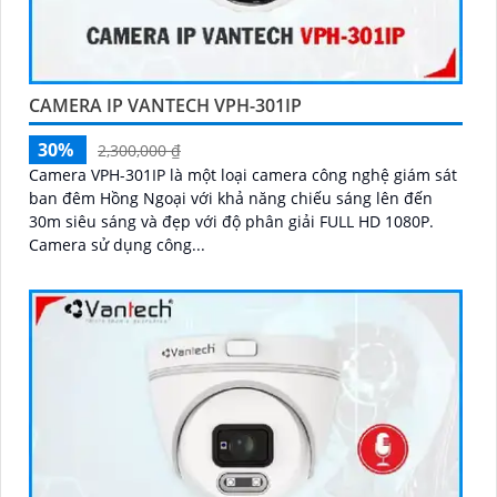
CAMERA IP VANTECH VPH-301IP
30%
2,300,000 ₫
Camera VPH-301IP là một loại camera công nghệ giám sát
ban đêm Hồng Ngoại với khả năng chiếu sáng lên đến
30m siêu sáng và đẹp với độ phân giải FULL HD 1080P.
Camera sử dụng công...