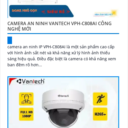
CAMERA AN NINH VANTECH VPH-C808AI CÔNG
NGHỆ MỚI
camera an ninh IP VPH-C808AI là một sản phẩm cao cấp
với hình ảnh sắt nét và khả năng xử lý hình ảnh thiếu
sáng hiệu quả. Điều đặc biệt là camera có khả năng xem
ban đêm rõ hơn...