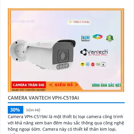
CAMERA VANTECH VPH-C519AI
30%
liên Hệ
Camera VPH-C519AI là một thiết bị loại camera công trình
với khả năng xem ban đêm màu sắc thông qua công nghệ
hồng ngoại 60m. Camera này có thiết kế thân kim loại,