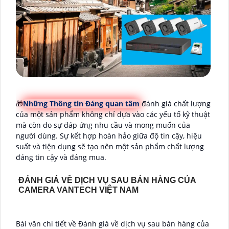
🎁
Những Thông tin Đáng quan tâm
đánh giá chất lượng
của một sản phẩm không chỉ dựa vào các yếu tố kỹ thuật
mà còn do sự đáp ứng nhu cầu và mong muốn của
người dùng. Sự kết hợp hoàn hảo giữa độ tin cậy, hiệu
suất và tiện dụng sẽ tạo nên một sản phẩm chất lượng
đáng tin cậy và đáng mua.
ĐÁNH GIÁ VỀ DỊCH VỤ SAU BÁN HÀNG CỦA
CAMERA VANTECH VIỆT NAM
Bài văn chi tiết về Đánh giá về dịch vụ sau bán hàng của