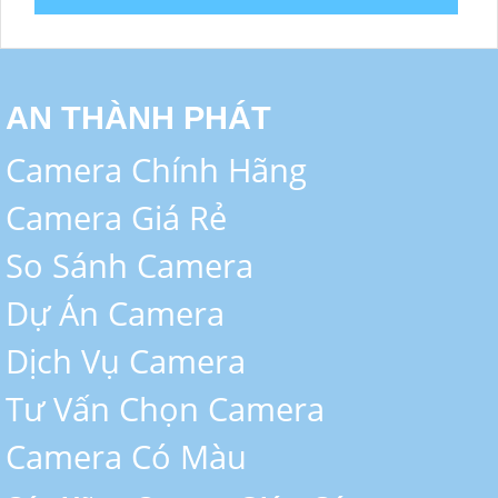
AN THÀNH PHÁT
Camera Chính Hãng
Camera Giá Rẻ
So Sánh Camera
Dự Án Camera
Dịch Vụ Camera
Tư Vấn Chọn Camera
Camera Có Màu