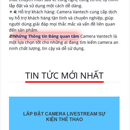
lắp đặt và sử dụng một cách dễ dàng.
✴️
4:
Hỗ trợ khách hàng: Camera Vantech cung cấp dịch
vụ hỗ trợ khách hàng tận tình và chuyên nghiệp, giúp
người dùng giải đáp mọi thắc mắc và vấn đề liên quan
đến sản phẩm.
🎁
Những Thông tin Đáng quan tâm
Camera Vantech là
một lựa chọn tốt cho những ai đang tìm kiếm camera an
ninh chất lượng, tin cậy và dễ sử dụng.
TIN TỨC MỚI NHẤT
LẮP ĐẶT CAMERA LIVESTREAM SỰ
KIỆN THỂ THAO