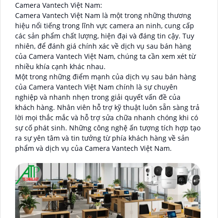
Camera Vantech Việt Nam:
Camera Vantech Việt Nam là một trong những thương
hiệu nổi tiếng trong lĩnh vực camera an ninh, cung cấp
các sản phẩm chất lượng, hiện đại và đáng tin cậy. Tuy
nhiên, để đánh giá chính xác về dịch vụ sau bán hàng
của Camera Vantech Việt Nam, chúng ta cần xem xét từ
nhiều khía cạnh khác nhau.
Một trong những điểm mạnh của dịch vụ sau bán hàng
của Camera Vantech Việt Nam chính là sự chuyên
nghiệp và nhanh nhẹn trong giải quyết vấn đề của
khách hàng. Nhân viên hỗ trợ kỹ thuật luôn sẵn sàng trả
lời mọi thắc mắc và hỗ trợ sửa chữa nhanh chóng khi có
sự cố phát sinh. Những công nghệ ấn tượng tích hợp tạo
ra sự yên tâm và tin tưởng từ phía khách hàng về sản
phẩm và dịch vụ của Camera Vantech Việt Nam.