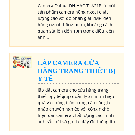
Camera Dahua DH-HAC-T1A21P là một
sản phẩm camera hồng ngoại chất
lượng cao với độ phân giải 2MP, đèn
hồng ngoại thông minh, khoảng cách
quan sát lên đến 10m trong điều kiện
ánh...
LẮP CAMERA CỬA
HÀNG TRANG THIẾT BỊ
Y TẾ
lắp đặt camera cho cửa hàng trang
thiết bị y tế giúp quản lý an ninh hiệu
quả và chống trộm cung cấp các giải
pháp chuyên nghiệp với công nghệ
hiện đại, camera chất lượng cao, hình
ảnh sắc nét và ghi lại đầy đủ thông tin.