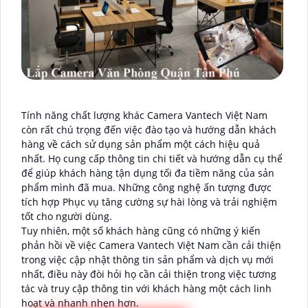
Tính năng chất lượng khác Camera Vantech Việt Nam
còn rất chú trọng đến việc đào tạo và hướng dẫn khách
hàng về cách sử dụng sản phẩm một cách hiệu quả
nhất. Họ cung cấp thông tin chi tiết và hướng dẫn cụ thể
để giúp khách hàng tận dụng tối đa tiềm năng của sản
phẩm mình đã mua. Những công nghệ ấn tượng được
tích hợp Phục vụ tăng cường sự hài lòng và trải nghiệm
tốt cho người dùng.
Tuy nhiên, một số khách hàng cũng có những ý kiến
phản hồi về việc Camera Vantech Việt Nam cần cải thiện
trong việc cập nhật thông tin sản phẩm và dịch vụ mới
nhất, điều này đòi hỏi họ cần cải thiện trong việc tương
tác và truy cập thông tin với khách hàng một cách linh
hoạt và nhanh nhẹn hơn.