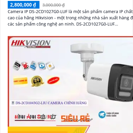
2,800,000 ₫
3,000,000 ₫
Camera IP DS-2CD1027G0-LUF là một sản phẩm camera IP chất
cao của hãng Hikvision - một trong những nhà sản xuất hàng 
các sản phẩm công nghệ an ninh. DS-2CD1027G0-LUF...