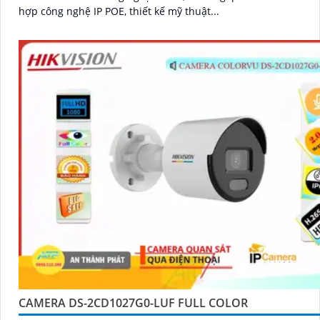
hợp công nghệ IP POE, thiết kế mỹ thuật...
CAMERA DS-2CD1027G0-LUF FULL COLOR