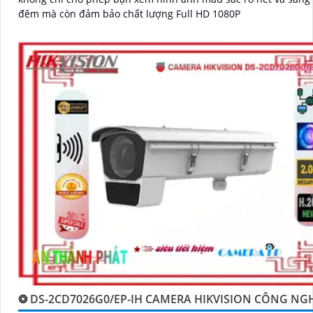
đêm mà còn đảm bảo chất lượng Full HD 1080P
❂ DS-2CD7026G0/EP-IH CAMERA HIKVISION CÔNG NG