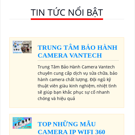
TIN TỨC NỔI BẬT
TRUNG TÂM BẢO HÀNH
CAMERA VANTECH
Trung Tâm Bảo Hành Camera Vantech
chuyên cung cấp dịch vụ sửa chữa, bảo
hành camera chất lượng. Đội ngũ kỹ
thuật viên giàu kinh nghiệm, nhiệt tình
sẽ giúp bạn khắc phục sự cố nhanh
chóng và hiệu quả
TOP NHỮNG MẪU
CAMERA IP WIFI 360