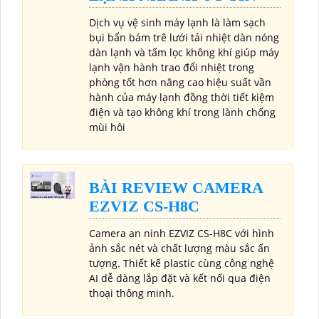
Dịch vụ vệ sinh máy lạnh là làm sạch
bụi bẩn bám trê lưới tải nhiệt dàn nóng
dàn lạnh và tấm lọc không khí giúp máy
lạnh vận hành trao đổi nhiệt trong
phòng tốt hơn nâng cao hiệu suất vần
hành của máy lạnh đồng thời tiết kiệm
điện và tạo không khí trong lành chống
mùi hôi
BÀI REVIEW CAMERA
EZVIZ CS-H8C
Camera an ninh EZVIZ CS-H8C với hình
ảnh sắc nét và chất lượng màu sắc ấn
tượng. Thiết kế plastic cùng công nghệ
AI dễ dàng lắp đặt và kết nối qua điện
thoại thông minh.