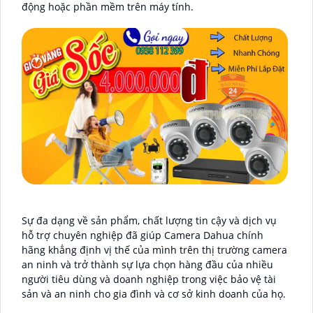
động hoặc phần mềm trên máy tính.
Sự đa dạng về sản phẩm, chất lượng tin cậy và dịch vụ
hỗ trợ chuyên nghiệp đã giúp Camera Dahua chính
hãng khẳng định vị thế của mình trên thị trường camera
an ninh và trở thành sự lựa chọn hàng đầu của nhiều
người tiêu dùng và doanh nghiệp trong việc bảo vệ tài
sản và an ninh cho gia đình và cơ sở kinh doanh của họ.