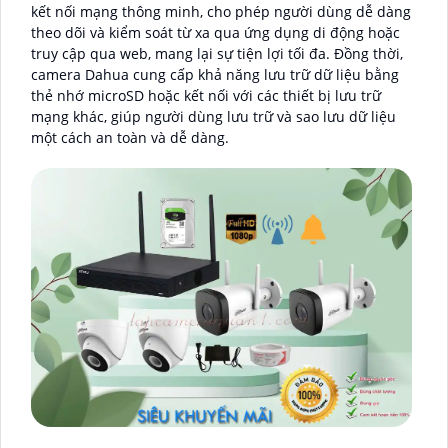
kết nối mạng thông minh, cho phép người dùng dễ dàng
theo dõi và kiểm soát từ xa qua ứng dụng di động hoặc
truy cập qua web, mang lại sự tiện lợi tối đa. Đồng thời,
camera Dahua cung cấp khả năng lưu trữ dữ liệu bằng
thẻ nhớ microSD hoặc kết nối với các thiết bị lưu trữ
mạng khác, giúp người dùng lưu trữ và sao lưu dữ liệu
một cách an toàn và dễ dàng.