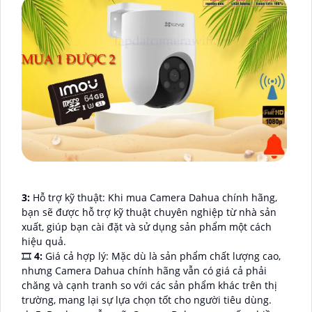
3:
Hỗ trợ kỹ thuật: Khi mua Camera Dahua chính hãng,
bạn sẽ được hỗ trợ kỹ thuật chuyên nghiệp từ nhà sản
xuất, giúp bạn cài đặt và sử dụng sản phẩm một cách
hiệu quả.
🎞
4:
Giá cả hợp lý: Mặc dù là sản phẩm chất lượng cao,
nhưng Camera Dahua chính hãng vẫn có giá cả phải
chăng và cạnh tranh so với các sản phẩm khác trên thị
trường, mang lại sự lựa chọn tốt cho người tiêu dùng.