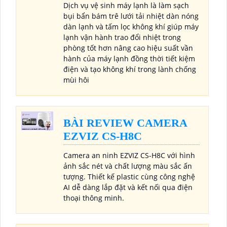
Dịch vụ vệ sinh máy lạnh là làm sạch
bụi bẩn bám trê lưới tải nhiệt dàn nóng
dàn lạnh và tấm lọc không khí giúp máy
lạnh vận hành trao đổi nhiệt trong
phòng tốt hơn nâng cao hiệu suất vần
hành của máy lạnh đồng thời tiết kiệm
điện và tạo không khí trong lành chống
mùi hôi
BÀI REVIEW CAMERA
EZVIZ CS-H8C
Camera an ninh EZVIZ CS-H8C với hình
ảnh sắc nét và chất lượng màu sắc ấn
tượng. Thiết kế plastic cùng công nghệ
AI dễ dàng lắp đặt và kết nối qua điện
thoại thông minh.