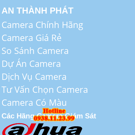
AN THÀNH PHÁT
Camera Chính Hãng
Camera Giá Rẻ
So Sánh Camera
Dự Án Camera
Dịch Vụ Camera
Tư Vấn Chọn Camera
Camera Có Màu
Các Hãng Camera Giám Sát