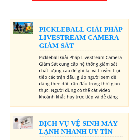
PICKLEBALL GIẢI PHÁP
LIVESTREAM CAMERA
GIÁM SÁT
Pickleball Giải Pháp LiveStream Camera
Giám Sát cung cấp hệ thống giám sát
chất lượng cao để ghi lại và truyền trực
tiếp các trận đấu, giúp người xem dễ
dàng theo dõi trận đấu trong thời gian
thực. Người dùng có thể cắt video
khoảnh khắc hay trực tiếp và dễ dàng
DỊCH VỤ VỆ SINH MÁY
LẠNH NHANH UY TÍN