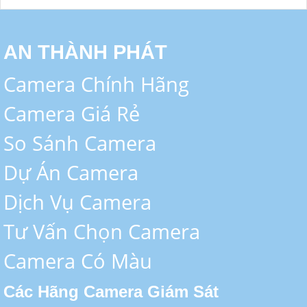
AN THÀNH PHÁT
Camera Chính Hãng
Camera Giá Rẻ
So Sánh Camera
Dự Án Camera
Dịch Vụ Camera
Tư Vấn Chọn Camera
Camera Có Màu
Các Hãng Camera Giám Sát