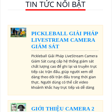
TIN TỨC NỔI BẬT
PICKLEBALL GIẢI PHÁP
LIVESTREAM CAMERA
GIÁM SÁT
Pickleball Giải Pháp LiveStream Camera
Giám Sát cung cấp hệ thống giám sát
chất lượng cao để ghi lại và truyền trực
tiếp các trận đấu, giúp người xem dễ
dàng theo dõi trận đấu trong thời gian
thực. Người dùng có thể cắt video
khoảnh khắc hay trực tiếp và dễ dàng
GIỚI THIỆU CAMERA 2