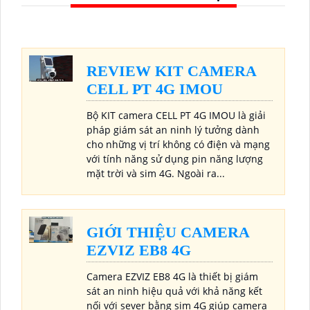
REVIEW KIT CAMERA
CELL PT 4G IMOU
Bộ KIT camera CELL PT 4G IMOU là giải
pháp giám sát an ninh lý tưởng dành
cho những vị trí không có điện và mạng
với tính năng sử dụng pin năng lượng
mặt trời và sim 4G. Ngoài ra...
GIỚI THIỆU CAMERA
EZVIZ EB8 4G
Camera EZVIZ EB8 4G là thiết bị giám
sát an ninh hiệu quả với khả năng kết
nối với sever bằng sim 4G giúp camera