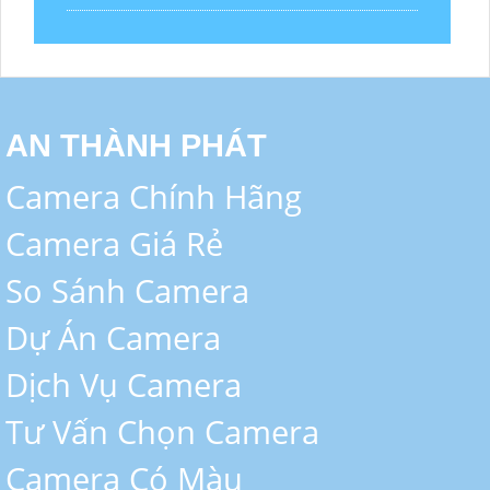
AN THÀNH PHÁT
Camera Chính Hãng
Camera Giá Rẻ
So Sánh Camera
Dự Án Camera
Dịch Vụ Camera
Tư Vấn Chọn Camera
Camera Có Màu