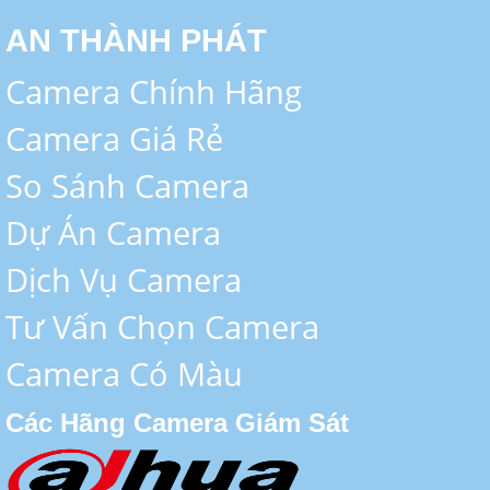
AN THÀNH PHÁT
Camera Chính Hãng
Camera Giá Rẻ
So Sánh Camera
Dự Án Camera
Dịch Vụ Camera
Tư Vấn Chọn Camera
Camera Có Màu
Các Hãng Camera Giám Sát