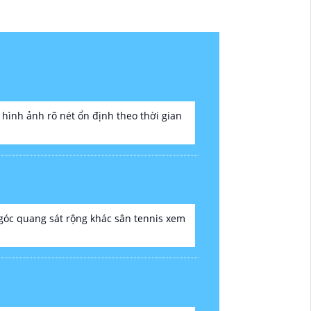
 hình ảnh rõ nét ổn định theo thời gian
 góc quang sát rộng khác sân tennis xem