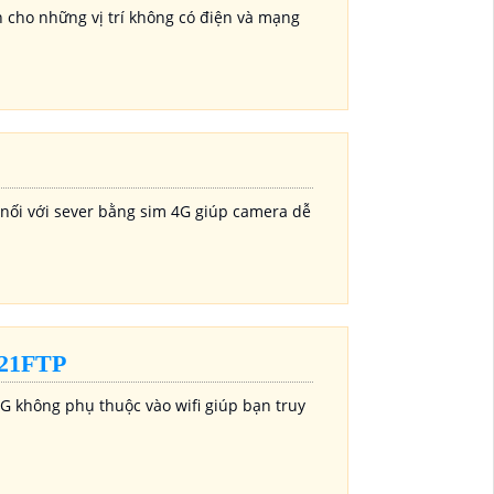
h cho những vị trí không có điện và mạng
 nối với sever bằng sim 4G giúp camera dễ
21FTP
4G không phụ thuộc vào wifi giúp bạn truy