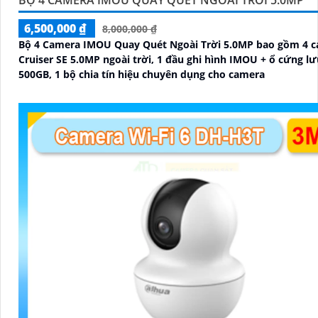
BỘ 4 CAMERA IMOU QUAY QUÉT NGOÀI TRỜI 5.0MP
6,500,000 ₫
8,000,000 ₫
Bộ 4 Camera IMOU Quay Quét Ngoài Trời 5.0MP bao gồm 4 
Cruiser SE 5.0MP ngoài trời, 1 đầu ghi hình IMOU + ổ cứng lư
500GB, 1 bộ chia tín hiệu chuyên dụng cho camera