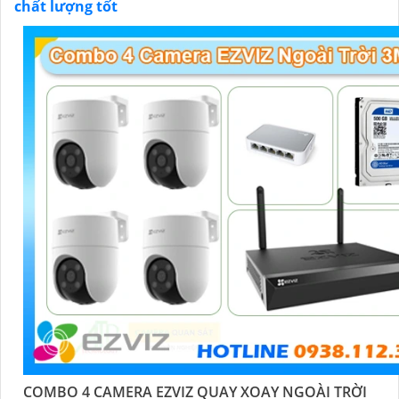
chất lượng tốt
'
COMBO 4 CAMERA EZVIZ QUAY XOAY NGOÀI TRỜI