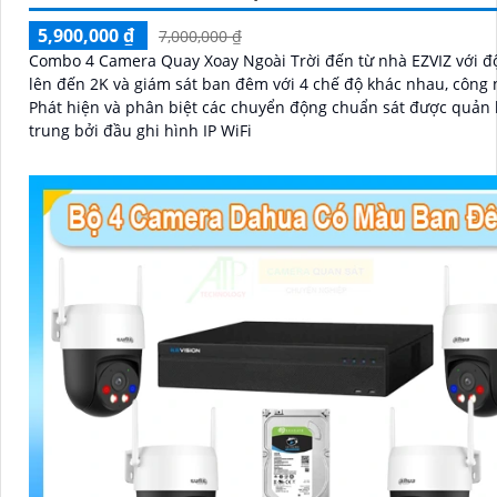
5,900,000 ₫
7,000,000 ₫
Combo 4 Camera Quay Xoay Ngoài Trời đến từ nhà EZVIZ với độ
lên đến 2K và giám sát ban đêm với 4 chế độ khác nhau, công 
Phát hiện và phân biệt các chuyển động chuẩn sát được quản l
trung bởi đầu ghi hình IP WiFi