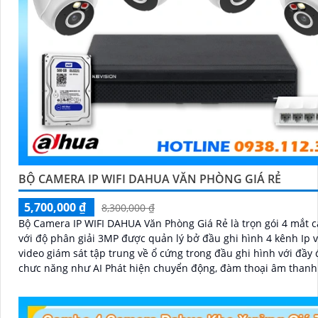
BỘ CAMERA IP WIFI DAHUA VĂN PHÒNG GIÁ RẺ
5,700,000 ₫
8,300,000 ₫
Bộ Camera IP WIFI DAHUA Văn Phòng Giá Rẻ là trọn gói 4 mắt 
với độ phân giải 3MP được quản lý bở đầu ghi hình 4 kênh Ip v
video giám sát tập trung về ổ cứng trong đầu ghi hình với đầy 
chưc năng như AI Phát hiện chuyển động, đàm thoại âm thanh
và giám sát có màu vào ban đêm