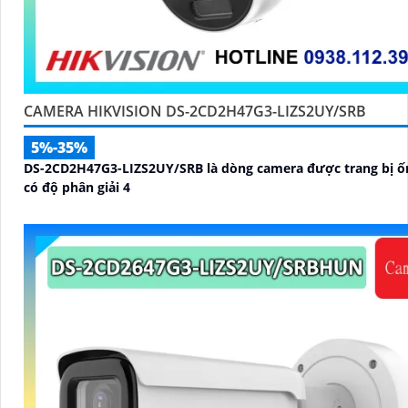
CAMERA HIKVISION DS-2CD2H47G3-LIZS2UY/SRB
5%-35%
DS-2CD2H47G3-LIZS2UY/SRB là dòng camera được trang bị ố
có độ phân giải 4