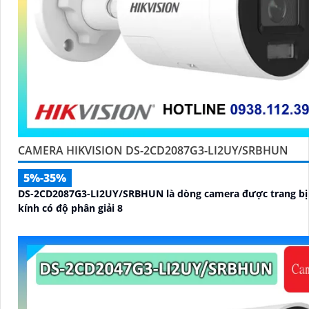
CAMERA HIKVISION DS-2CD2087G3-LI2UY/SRBHUN
5%-35%
DS-2CD2087G3-LI2UY/SRBHUN là dòng camera được trang bị
kính có độ phân giải 8