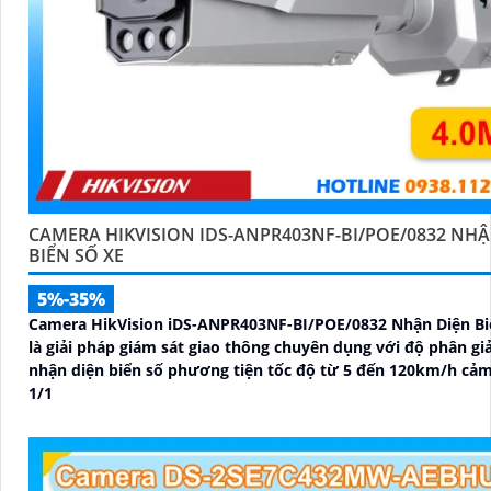
CAMERA HIKVISION IDS-ANPR403NF-BI/POE/0832 NHẬ
BIỂN SỐ XE
5%-35%
Camera HikVision iDS-ANPR403NF-BI/POE/0832 Nhận Diện Bi
là giải pháp giám sát giao thông chuyên dụng với độ phân gi
nhận diện biển số phương tiện tốc độ từ 5 đến 120km/h cảm
1/1