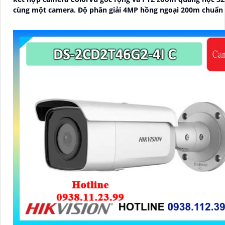
cùng một camera. Độ phân giải 4MP hồng ngoại 200m chuẩn