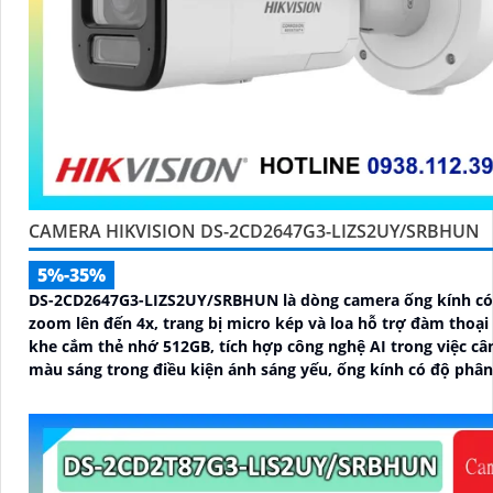
CAMERA HIKVISION DS-2CD2647G3-LIZS2UY/SRBHUN
5%-35%
DS-2CD2647G3-LIZS2UY/SRBHUN là dòng camera ống kính có
zoom lên đến 4x, trang bị micro kép và loa hỗ trợ đàm thoại 
khe cắm thẻ nhớ 512GB, tích hợp công nghệ AI trong việc câ
màu sáng trong điều kiện ánh sáng yếu, ống kính có độ phân 