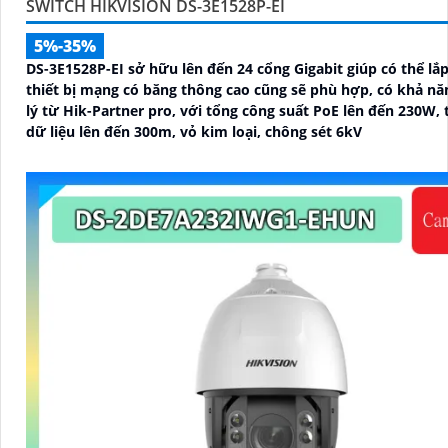
SWITCH HIKVISION DS-3E1528P-EI
5%-35%
DS-3E1528P-EI sở hữu lên đến 24 cổng Gigabit giúp có thể lắp
thiết bị mạng có băng thông cao cũng sẽ phù hợp, có khả n
lý từ Hik-Partner pro, với tổng công suất PoE lên đến 230W, 
dữ liệu lên đến 300m, vỏ kim loại, chông sét 6kV