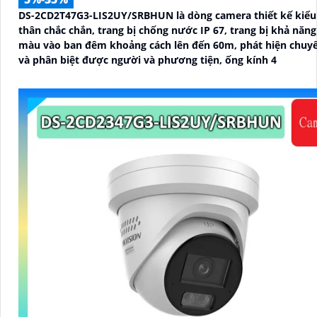
DS-2CD2T47G3-LIS2UY/SRBHUN là dòng camera thiết kế kiểu
thân chắc chắn, trang bị chống nước IP 67, trang bị khả năng nhìn có
màu vào ban đêm khoảng cách lên đến 60m, phát hiện chuy
và phân biệt được người và phương tiện, ống kính 4