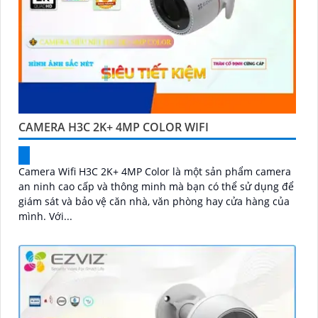
CAMERA H3C 2K+ 4MP COLOR WIFI
Camera Wifi H3C 2K+ 4MP Color là một sản phẩm camera
an ninh cao cấp và thông minh mà bạn có thể sử dụng để
giám sát và bảo vệ căn nhà, văn phòng hay cửa hàng của
mình. Với...