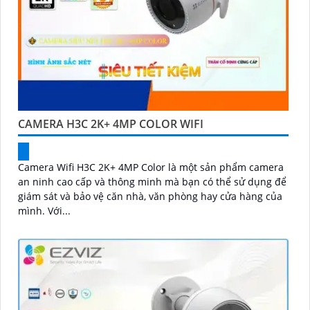
CAMERA H3C 2K+ 4MP COLOR WIFI
Camera Wifi H3C 2K+ 4MP Color là một sản phẩm camera
an ninh cao cấp và thông minh mà bạn có thể sử dụng để
giám sát và bảo vệ căn nhà, văn phòng hay cửa hàng của
mình. Với...