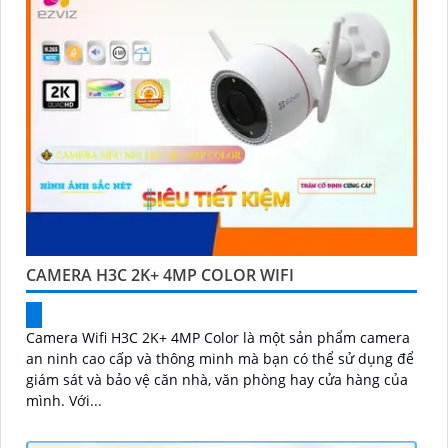
CAMERA H3C 2K+ 4MP COLOR WIFI
Camera Wifi H3C 2K+ 4MP Color là một sản phẩm camera
an ninh cao cấp và thông minh mà bạn có thể sử dụng để
giám sát và bảo vệ căn nhà, văn phòng hay cửa hàng của
mình. Với...