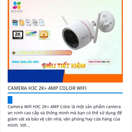
CAMERA H3C 2K+ 4MP COLOR WIFI
Camera Wifi H3C 2K+ 4MP Color là một sản phẩm camera
an ninh cao cấp và thông minh mà bạn có thể sử dụng để
giám sát và bảo vệ căn nhà, văn phòng hay cửa hàng của
mình. Với...