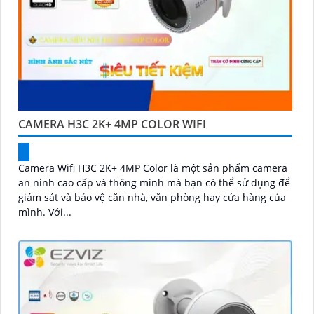
CAMERA H3C 2K+ 4MP COLOR WIFI
Camera Wifi H3C 2K+ 4MP Color là một sản phẩm camera
an ninh cao cấp và thông minh mà bạn có thể sử dụng để
giám sát và bảo vệ căn nhà, văn phòng hay cửa hàng của
mình. Với...