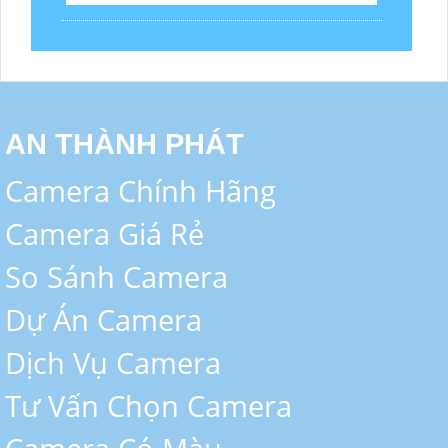
AN THÀNH PHÁT
Camera Chính Hãng
Camera Giá Rẻ
So Sánh Camera
Dự Án Camera
Dịch Vụ Camera
Tư Vấn Chọn Camera