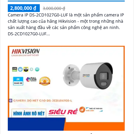
2,800,000 ₫
3,000,000 ₫
Camera IP DS-2CD1027G0-LUF là một sản phẩm camera IP
chất lượng cao của hãng Hikvision - một trong những nhà
sản xuất hàng đầu về các sản phẩm công nghệ an ninh.
DS-2CD1027G0-LUF...