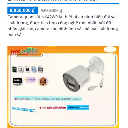
8,850,000 ₫
9,050,000 ₫
Camera quan sát NK42W0 là thiết bị an ninh hiện đại và
chất lượng, được tích hợp công nghệ mới nhất. Với độ
phân giải cao, camera cho hình ảnh sắc nét và chất lượng
màu sắc