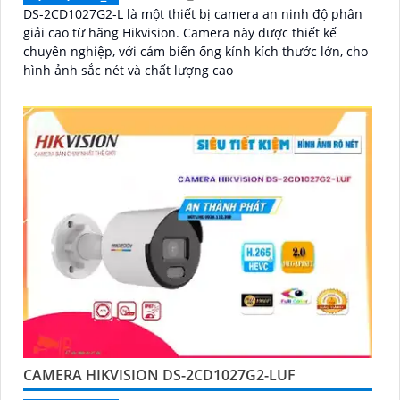
DS-2CD1027G2-L là một thiết bị camera an ninh độ phân
giải cao từ hãng Hikvision. Camera này được thiết kế
chuyên nghiệp, với cảm biến ống kính kích thước lớn, cho
hình ảnh sắc nét và chất lượng cao
CAMERA HIKVISION DS-2CD1027G2-LUF