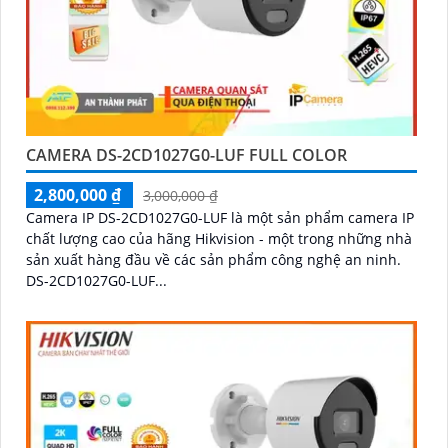
CAMERA DS-2CD1027G0-LUF FULL COLOR
2,800,000 ₫
3,000,000 ₫
Camera IP DS-2CD1027G0-LUF là một sản phẩm camera IP
chất lượng cao của hãng Hikvision - một trong những nhà
sản xuất hàng đầu về các sản phẩm công nghệ an ninh.
DS-2CD1027G0-LUF...