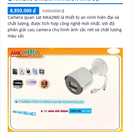
8,850,000 ₫
9,050,000 ₫
Camera quan sát NK42W0 là thiết bị an ninh hiện đại và
chất lượng, được tích hợp công nghệ mới nhất. Với độ
phân giải cao, camera cho hình ảnh sắc nét và chất lượng
màu sắc