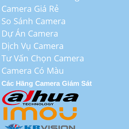
Camera Giá Rẻ
So Sánh Camera
Dự Án Camera
Dịch Vụ Camera
Tư Vấn Chọn Camera
Camera Có Màu
Các Hãng Camera Giám Sát