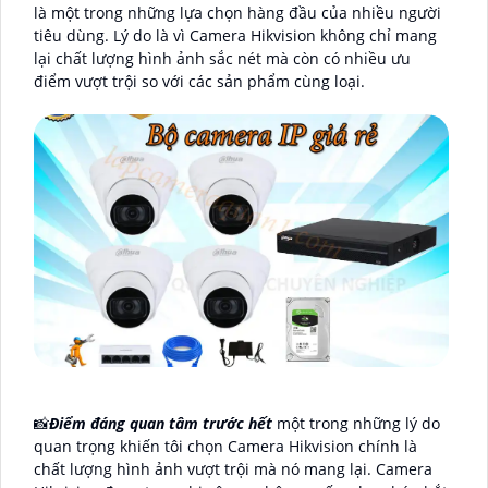
là một trong những lựa chọn hàng đầu của nhiều người
tiêu dùng. Lý do là vì Camera Hikvision không chỉ mang
lại chất lượng hình ảnh sắc nét mà còn có nhiều ưu
điểm vượt trội so với các sản phẩm cùng loại.
📸
Điểm đáng quan tâm trước hết
một trong những lý do
quan trọng khiến tôi chọn Camera Hikvision chính là
chất lượng hình ảnh vượt trội mà nó mang lại. Camera