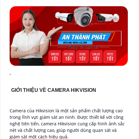
'
GIỚI THIỆU VỀ CAMERA HIKVISION
Camera của Hikvision là một sản phẩm chất lượng cao
trong lĩnh vực giám sát an ninh. Được thiết kế với công
nghệ tiên tiến, camera Hikvision cung cấp hình ảnh sắc
nét và chất lượng cao, giúp người dùng quan sát và
giám sát một cách hiệu quả.