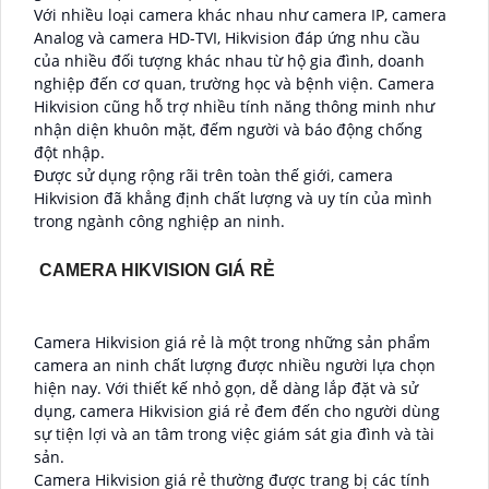
Với nhiều loại camera khác nhau như camera IP, camera
Analog và camera HD-TVI, Hikvision đáp ứng nhu cầu
của nhiều đối tượng khác nhau từ hộ gia đình, doanh
nghiệp đến cơ quan, trường học và bệnh viện. Camera
Hikvision cũng hỗ trợ nhiều tính năng thông minh như
nhận diện khuôn mặt, đếm người và báo động chống
đột nhập.
Được sử dụng rộng rãi trên toàn thế giới, camera
Hikvision đã khẳng định chất lượng và uy tín của mình
trong ngành công nghiệp an ninh.
CAMERA HIKVISION GIÁ RẺ
Camera Hikvision giá rẻ là một trong những sản phẩm
camera an ninh chất lượng được nhiều người lựa chọn
hiện nay. Với thiết kế nhỏ gọn, dễ dàng lắp đặt và sử
dụng, camera Hikvision giá rẻ đem đến cho người dùng
sự tiện lợi và an tâm trong việc giám sát gia đình và tài
sản.
Camera Hikvision giá rẻ thường được trang bị các tính