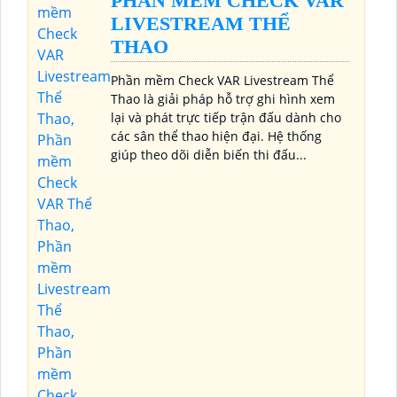
PHẦN MỀM CHECK VAR
LIVESTREAM THỂ
THAO
Phần mềm Check VAR Livestream Thể
Thao là giải pháp hỗ trợ ghi hình xem
lại và phát trực tiếp trận đấu dành cho
các sân thể thao hiện đại. Hệ thống
giúp theo dõi diễn biến thi đấu...