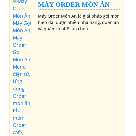
MÁY ORDER MÓN ĂN
Máy Order Món Ăn là giải pháp gọi món
hiện đại được nhiều nhà hàng, quán ăn
và quán cà phê lựa chọn