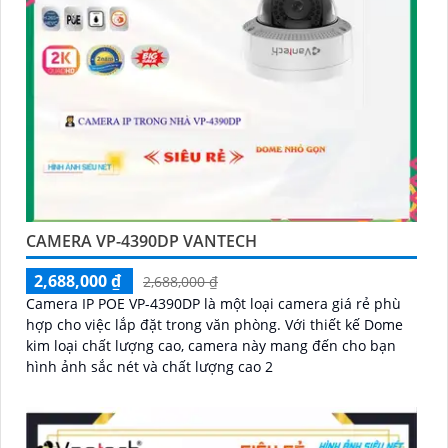
CAMERA VP-4390DP VANTECH
2,688,000 ₫
2,688,000 ₫
Camera IP POE VP-4390DP là một loại camera giá rẻ phù
hợp cho việc lắp đặt trong văn phòng. Với thiết kế Dome
kim loại chất lượng cao, camera này mang đến cho bạn
hình ảnh sắc nét và chất lượng cao 2