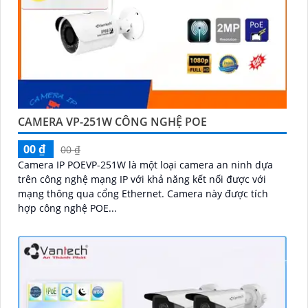
CAMERA VP-251W CÔNG NGHỆ POE
00 ₫
00 ₫
Camera IP POEVP-251W là một loại camera an ninh dựa
trên công nghệ mạng IP với khả năng kết nối được với
mạng thông qua cổng Ethernet. Camera này được tích
hợp công nghệ POE...