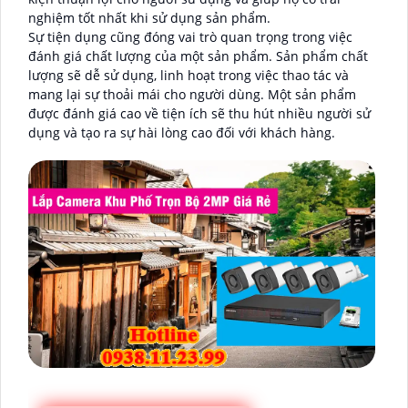
nghiệm tốt nhất khi sử dụng sản phẩm.
Sự tiện dụng cũng đóng vai trò quan trọng trong việc
đánh giá chất lượng của một sản phẩm. Sản phẩm chất
lượng sẽ dễ sử dụng, linh hoạt trong việc thao tác và
mang lại sự thoải mái cho người dùng. Một sản phẩm
được đánh giá cao về tiện ích sẽ thu hút nhiều người sử
dụng và tạo ra sự hài lòng cao đối với khách hàng.