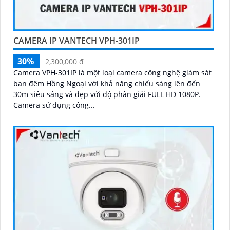
CAMERA IP VANTECH VPH-301IP
30%
2,300,000 ₫
Camera VPH-301IP là một loại camera công nghệ giám sát
ban đêm Hồng Ngoại với khả năng chiếu sáng lên đến
30m siêu sáng và đẹp với độ phân giải FULL HD 1080P.
Camera sử dụng công...