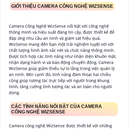
GIỚI THIỆU CAMERA CÔNG NGHỆ WIZSENSE
Camera Công Nghệ WizSense nổi bật với công nghệ
thông minh và hiệu suất đáng tin cậy, được thiết kế để
đáp ứng nhu cầu an ninh và giám sát hiệu quả,
WizSense mang đến bạn một trải nghiệm tuyệt vời với
chất lượng hình ảnh sắc nét và chức năng thông minh.
Được tích hợp các tính năng như nhận diện khuôn mặt,
nhận dạng hành vi và báo động chuyển động, Camera
WizSense giúp giảm thiểu sự lo lắng trong việc quản lý
an ninh. Bên cạnh đó, tính năng đàm thoại hai chiều
cũng giúp tương tác trực tiếp với người trong khung
hình, tăng cường tính tương tác và an toàn cho người
dùng.
CÁC TÍNH NĂNG NỔI BẬT CỦA CAMERA
CÔNG NGHỆ WIZSENSE
Camera công nghệ WizSense được thiết kế với những