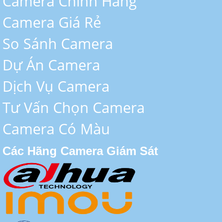
Camera Chính Hãng
Camera Giá Rẻ
So Sánh Camera
Dự Án Camera
Dịch Vụ Camera
Tư Vấn Chọn Camera
Camera Có Màu
Các Hãng Camera Giám Sát