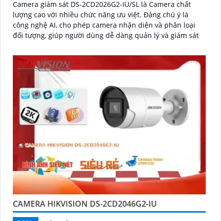
Camera giám sát DS-2CD2026G2-IU/SL là Camera chất
lượng cao với nhiều chức năng ưu việt. Đáng chú ý là
công nghệ AI, cho phép camera nhận diện và phân loại
đối tượng, giúp người dùng dễ dàng quản lý và giám sát
CAMERA HIKVISION DS-2CD2046G2-IU