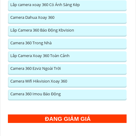
Lắp camera xoay 360 Có Ánh Sáng Kép
Camera Dahua Xoay 360
Lắp Camera 360 Báo Động Kbvision
Camera 360 Trong Nhà
Lắp Camera Xoay 360 Toàn Cảnh
Camera 360 Ezviz Ngoài Trời
Camera Wifi Hikvision Xoay 360
Camera 360 Imou Báo Động
ĐANG GIẢM GIÁ