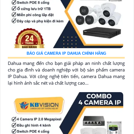
BÁO GIÁ CAMERA IP DAHUA CHÍNH HÃNG
Dahua mang đến cho bạn giải pháp an ninh chất lượng
cho gia đình và doanh nghiệp với bộ sản phẩm camera
IP Dahua. Với công nghệ tiên tiến, camera Dahua mang
lại hình ảnh sắc nét và chất lượng cao...