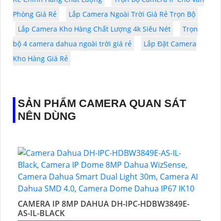
Phòng Giá Rẻ
Lắp Camera Ngoài Trời Giá Rẻ Trọn Bộ
Lắp Camera Kho Hàng Chất Lượng 4k Siêu Nét
Trọn
bộ 4 camera dahua ngoài trời giá rẻ
Lắp Đặt Camera
Kho Hàng Giá Rẻ
SẢN PHẨM CAMERA QUAN SÁT
NÊN DÙNG
CAMERA IP 8MP DAHUA DH-IPC-HDBW3849E-
AS-IL-BLACK