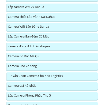
Lắp camera Wifi 2k Dahua
Camera Thiết Lập Vành Đai Dahua
Camera Wifi Báo Động Dahua
Lắp Camera Ban Đêm Có Màu
camera đóng đơn trên shopee
Camera Có Đọc Mã QR
Camera Cho xe nâng
Tư Vấn Chọn Camera Cho Kho Logistics
Camera Giá Rẻ Nhất
Lắp Camera Phòng Phẩu Thuật