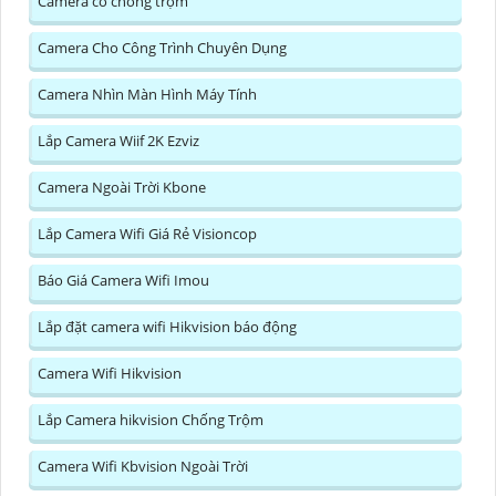
Camera có chống trộm
Camera Cho Công Trình Chuyên Dụng
Camera Nhìn Màn Hình Máy Tính
Lắp Camera Wiif 2K Ezviz
Camera Ngoài Trời Kbone
Lắp Camera Wifi Giá Rẻ Visioncop
Báo Giá Camera Wifi Imou
Lắp đặt camera wifi Hikvision báo động
Camera Wifi Hikvision
Lắp Camera hikvision Chống Trộm
Camera Wifi Kbvision Ngoài Trời