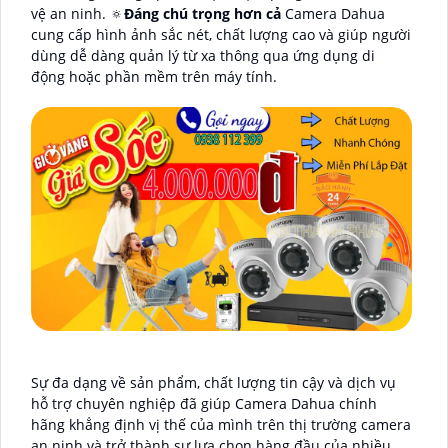
vệ an ninh. 🔅
Đáng chú trọng hơn cả
Camera Dahua
cung cấp hình ảnh sắc nét, chất lượng cao và giúp người
dùng dễ dàng quản lý từ xa thông qua ứng dụng di
động hoặc phần mềm trên máy tính.
Sự đa dạng về sản phẩm, chất lượng tin cậy và dịch vụ
hỗ trợ chuyên nghiệp đã giúp Camera Dahua chính
hãng khẳng định vị thế của mình trên thị trường camera
an ninh và trở thành sự lựa chọn hàng đầu của nhiều