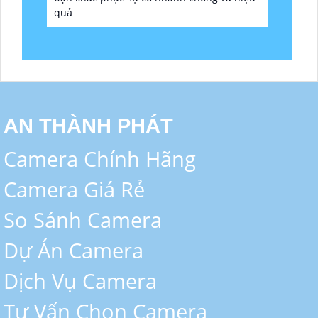
quả
AN THÀNH PHÁT
Camera Chính Hãng
Camera Giá Rẻ
So Sánh Camera
Dự Án Camera
Dịch Vụ Camera
Tư Vấn Chọn Camera