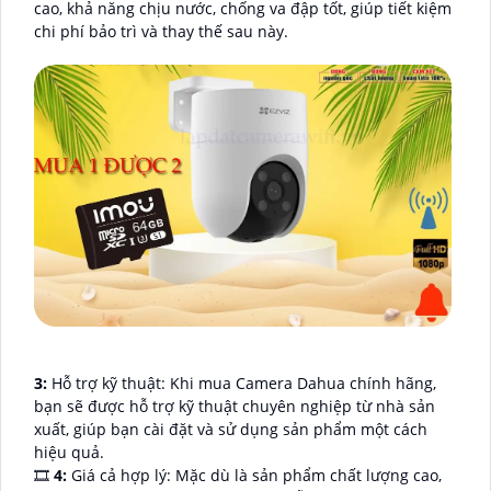
cao, khả năng chịu nước, chống va đập tốt, giúp tiết kiệm
chi phí bảo trì và thay thế sau này.
3:
Hỗ trợ kỹ thuật: Khi mua Camera Dahua chính hãng,
bạn sẽ được hỗ trợ kỹ thuật chuyên nghiệp từ nhà sản
xuất, giúp bạn cài đặt và sử dụng sản phẩm một cách
hiệu quả.
🎞
4:
Giá cả hợp lý: Mặc dù là sản phẩm chất lượng cao,