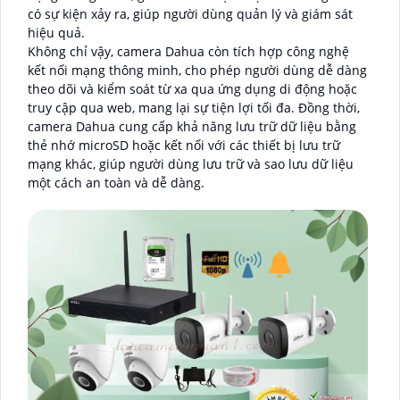
có sự kiện xảy ra, giúp người dùng quản lý và giám sát
hiệu quả.
Không chỉ vậy, camera Dahua còn tích hợp công nghệ
kết nối mạng thông minh, cho phép người dùng dễ dàng
theo dõi và kiểm soát từ xa qua ứng dụng di động hoặc
truy cập qua web, mang lại sự tiện lợi tối đa. Đồng thời,
camera Dahua cung cấp khả năng lưu trữ dữ liệu bằng
thẻ nhớ microSD hoặc kết nối với các thiết bị lưu trữ
mạng khác, giúp người dùng lưu trữ và sao lưu dữ liệu
một cách an toàn và dễ dàng.