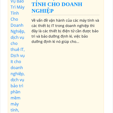
TÍNH CHO DOANH
NGHIỆP
Về vấn đề vận hành của các máy tính và
các thiết bị IT trong doanh nghiệp thì
đây là các thiết bị điện tử cần được bảo
trì và bảo dưỡng định kì, việc bảo
dưỡng định kì nó giúp cho...