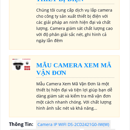
Chúng tôi cung cấp dịch vụ lắp camera
cho công ty sản xuất thiết bị điện với
các giải pháp an ninh hiện đại và chất
lượng. Camera giám sát chất lượng cao
với độ phân giải sắc nét, ghi hình cả
ngày lẫn đêm
MẪU CAMERA XEM MÃ
VẬN ĐƠN
Mẫu Camera Xem Mã Vận Đơn là một
thiết bị hiện đại và tiện lợi giúp bạn dễ
dàng giám sát và kiểm tra mã vận đơn
một cách nhanh chóng. Với chất lượng
hình ảnh sắc nét và khả năng...
Thông Tin:
Camera IP WIFI DS-2CD2421G0-IW(W)