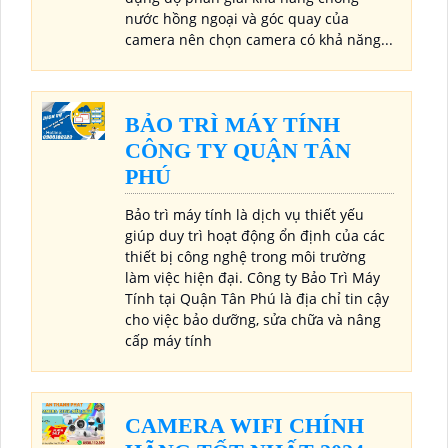
nước hồng ngoại và góc quay của
camera nên chọn camera có khả năng...
BẢO TRÌ MÁY TÍNH
CÔNG TY QUẬN TÂN
PHÚ
Bảo trì máy tính là dịch vụ thiết yếu
giúp duy trì hoạt động ổn định của các
thiết bị công nghệ trong môi trường
làm việc hiện đại. Công ty Bảo Trì Máy
Tính tại Quận Tân Phú là địa chỉ tin cậy
cho việc bảo dưỡng, sửa chữa và nâng
cấp máy tính
CAMERA WIFI CHÍNH