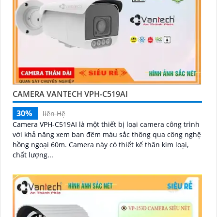
CAMERA VANTECH VPH-C519AI
30%
liên Hệ
Camera VPH-C519AI là một thiết bị loại camera công trình
với khả năng xem ban đêm màu sắc thông qua công nghệ
hồng ngoại 60m. Camera này có thiết kế thân kim loại,
chất lượng...