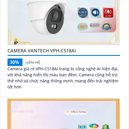
CAMERA VANTECH VPH-C518AI
30%
LIÊN HỆ
Camera giá rẻ VPH-C518AI trang bị công nghệ AI hiện đại,
với khả năng hiển thị màu ban đêm. Camera cũng hỗ trợ
thẻ nhớ và chức năng thông minh, mang đến trải nghiệm
tốt hơn