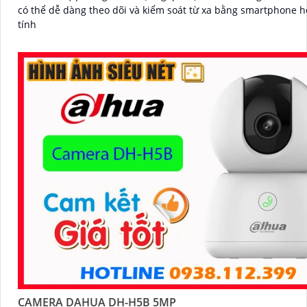
có thể dễ dàng theo dõi và kiểm soát từ xa bằng smartphone 
tính
CAMERA DAHUA DH-H5B 5MP