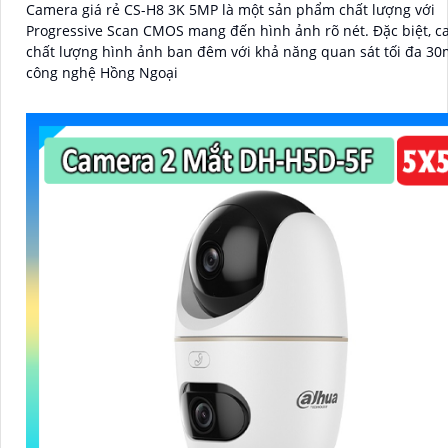
Camera giá rẻ CS-H8 3K 5MP là một sản phẩm chất lượng với
Progressive Scan CMOS mang đến hình ảnh rõ nét. Đặc biệt, camera có
chất lượng hình ảnh ban đêm với khả năng quan sát tối đa 3
công nghệ Hồng Ngoại