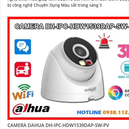
bị công nghệ Chuyên Dụng Màu sắt trong sáng 5
CAMERA DAHUA DH-IPC-HDW1539DAP-SW-PV