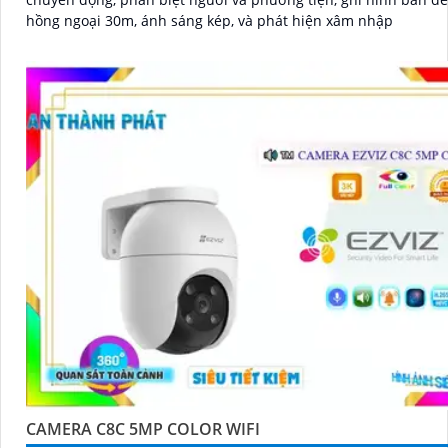
hồng ngoại 30m, ánh sáng kép, và phát hiện xâm nhập
CAMERA C8C 5MP COLOR WIFI