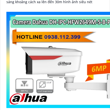
sáng khoảng cách xa lên đến 30m hình ảnh siêu nét