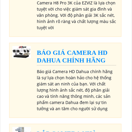
Camera H8 Pro 3K của EZVIZ là lựa chọn
tuyệt vời cho việc giám sát gia đình và
văn phòng. Với độ phân giải 3K sắc nét,
hình ảnh rõ ràng và chất lượng màu sắc
tuyệt vời
BÁO GIÁ CAMERA HD
DAHUA CHÍNH HÃNG
Báo giá Camera HD Dahua chính hãng
là sự lựa chọn hoàn hảo cho hệ thống
giám sát an ninh của bạn. Với chất
lượng hình ảnh sắc nét, độ phân giải
cao và tính năng thông minh, các sản
phẩm camera Dahua đem lại sự tin
tưởng và an tâm cho người sử dụng