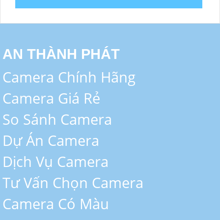
AN THÀNH PHÁT
Camera Chính Hãng
Camera Giá Rẻ
So Sánh Camera
Dự Án Camera
Dịch Vụ Camera
Tư Vấn Chọn Camera
Camera Có Màu