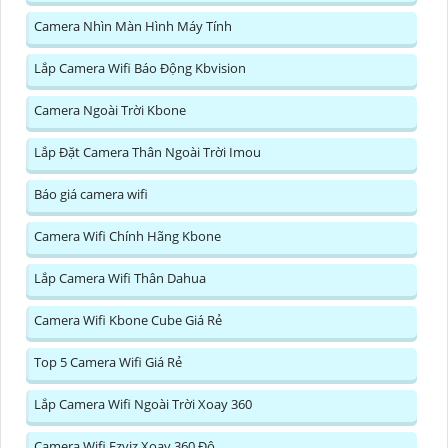
Camera Nhìn Màn Hình Máy Tính
Lắp Camera Wifi Báo Động Kbvision
Camera Ngoài Trời Kbone
Lắp Đặt Camera Thân Ngoài Trời Imou
Báo giá camera wifi
Camera Wifi Chính Hãng Kbone
Lắp Camera Wifi Thân Dahua
Camera Wifi Kbone Cube Giá Rẻ
Top 5 Camera Wifi Giá Rẻ
Lắp Camera Wifi Ngoài Trời Xoay 360
Camera Wifi Ezviz Xoay 360 Độ