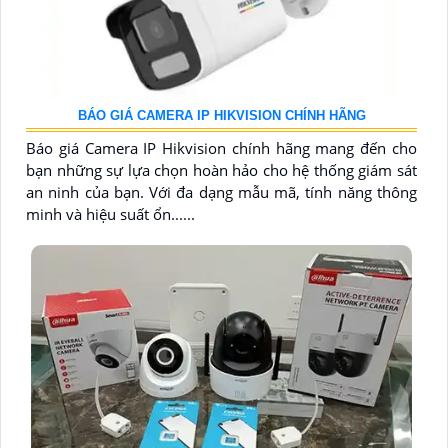
BÁO GIÁ CAMERA IP HIKVISION CHÍNH HÃNG
Báo giá Camera IP Hikvision chính hãng mang đến cho
bạn những sự lựa chọn hoàn hảo cho hệ thống giám sát
an ninh của bạn. Với đa dạng mẫu mã, tính năng thông
minh và hiệu suất ổn......