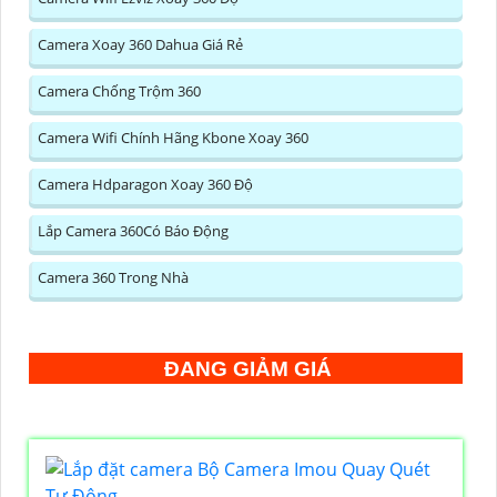
Camera Xoay 360 Dahua Giá Rẻ
Camera Chống Trộm 360
Camera Wifi Chính Hãng Kbone Xoay 360
Camera Hdparagon Xoay 360 Độ
Lắp Camera 360Có Báo Động
Camera 360 Trong Nhà
ĐANG GIẢM GIÁ