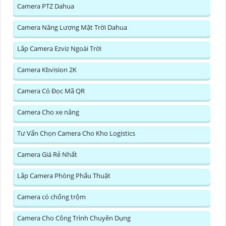
Camera PTZ Dahua
Camera Năng Lượng Mặt Trời Dahua
Lắp Camera Ezviz Ngoài Trời
Camera Kbvision 2K
Camera Có Đọc Mã QR
Camera Cho xe nâng
Tư Vấn Chọn Camera Cho Kho Logistics
Camera Giá Rẻ Nhất
Lắp Camera Phòng Phẩu Thuật
Camera có chống trộm
Camera Cho Công Trình Chuyên Dụng