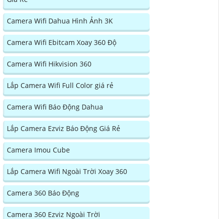
Camera Wifi Dahua Hình Ảnh 3K
Camera Wifi Ebitcam Xoay 360 Độ
Camera Wifi Hikvision 360
Lắp Camera Wifi Full Color giá rẻ
Camera Wifi Báo Động Dahua
Lắp Camera Ezviz Báo Động Giá Rẻ
Camera Imou Cube
Lắp Camera Wifi Ngoài Trời Xoay 360
Camera 360 Báo Động
Camera 360 Ezviz Ngoài Trời