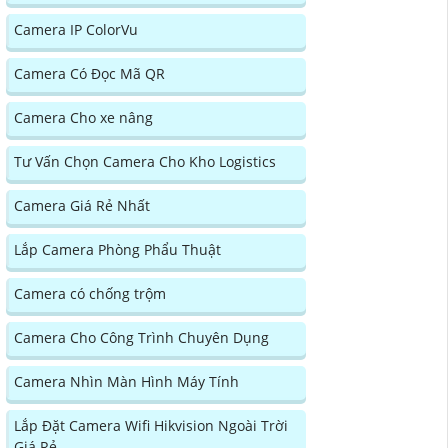
Camera IP ColorVu
Camera Có Đọc Mã QR
Camera Cho xe nâng
Tư Vấn Chọn Camera Cho Kho Logistics
Camera Giá Rẻ Nhất
Lắp Camera Phòng Phẩu Thuật
Camera có chống trộm
Camera Cho Công Trình Chuyên Dụng
Camera Nhìn Màn Hình Máy Tính
Lắp Đặt Camera Wifi Hikvision Ngoài Trời
Giá Rẻ