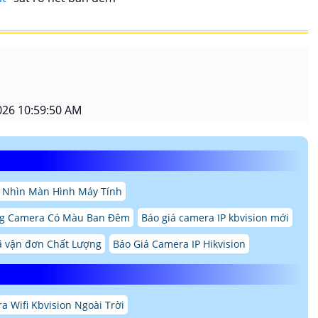
026 10:59:50 AM
 Nhìn Màn Hình Máy Tính
g Camera Có Màu Ban Đêm
Báo giá camera IP kbvision mới
 vận đơn Chất Lượng
Báo Giá Camera IP Hikvision
a Wifi Kbvision Ngoài Trời