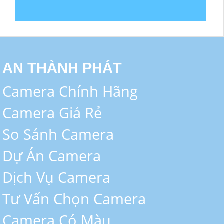
AN THÀNH PHÁT
Camera Chính Hãng
Camera Giá Rẻ
So Sánh Camera
Dự Án Camera
Dịch Vụ Camera
Tư Vấn Chọn Camera
Camera Có Màu