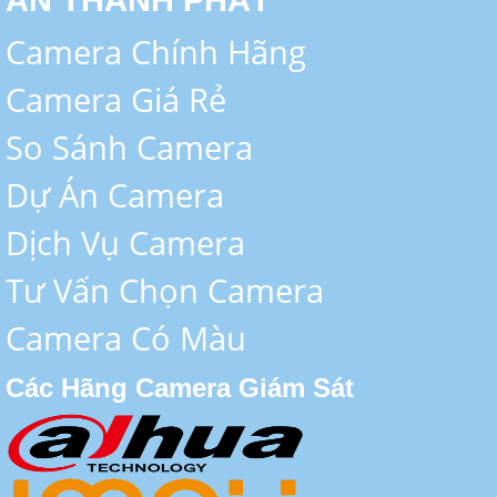
AN THÀNH PHÁT
Camera Chính Hãng
Camera Giá Rẻ
So Sánh Camera
Dự Án Camera
Dịch Vụ Camera
Tư Vấn Chọn Camera
Camera Có Màu
Các Hãng Camera Giám Sát