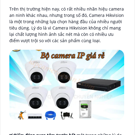
Trên thị trường hiện nay, có rất nhiều nhãn hiệu camera
an ninh khác nhau, nhưng trong số đó, Camera Hikvision
là một trong những lựa chọn hàng đầu của nhiều người
tiêu dùng. Lý do là vì Camera Hikvision không chỉ mang
lại chất lượng hình ảnh sắc nét mà còn có nhiều ưu
điểm vượt trội so với các sản phẩm cùng loại.