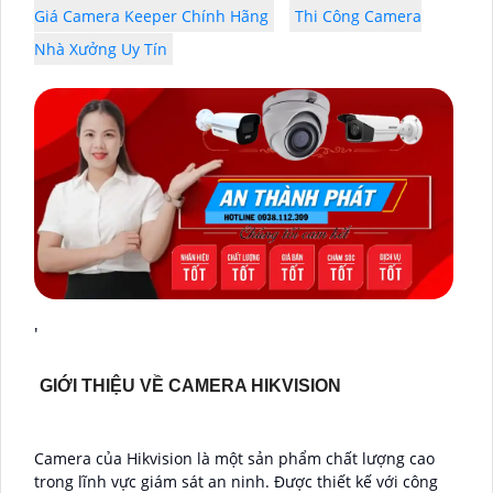
Giá Camera Keeper Chính Hãng
Thi Công Camera
Nhà Xưởng Uy Tín
'
GIỚI THIỆU VỀ CAMERA HIKVISION
Camera của Hikvision là một sản phẩm chất lượng cao
trong lĩnh vực giám sát an ninh. Được thiết kế với công