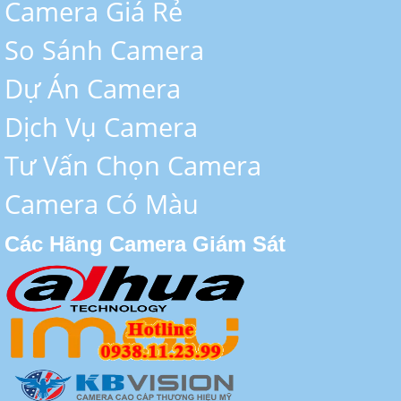
Camera Giá Rẻ
So Sánh Camera
Dự Án Camera
Dịch Vụ Camera
Tư Vấn Chọn Camera
Camera Có Màu
Các Hãng Camera Giám Sát