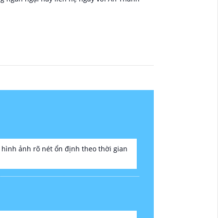
 hình ảnh rõ nét ổn định theo thời gian