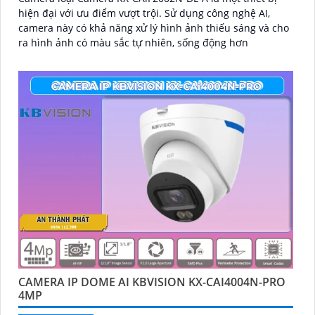
hiện đại với ưu điểm vượt trội. Sử dụng công nghệ AI,
camera này có khả năng xử lý hình ảnh thiếu sáng và cho
ra hình ảnh có màu sắc tự nhiên, sống động hơn
CAMERA IP DOME AI KBVISION KX-CAI4004N-PRO
4MP