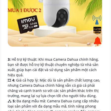
3:
Hỗ trợ kỹ thuật: Khi mua Camera Dahua chính hãng,
bạn sẽ được hỗ trợ kỹ thuật chuyên nghiệp từ nhà sản
xuất, giúp bạn cài đặt và sử dụng sản phẩm một cách
hiệu quả.
🎞
4:
Giá cả hợp lý: Mặc dù là sản phẩm chất lượng cao,
nhưng Camera Dahua chính hãng vẫn có giá cả phải
chăng và cạnh tranh so với các sản phẩm khác trên thị
trường, mang lại sự lựa chọn tốt cho người tiêu dùng.
⁂
5:
Đa dạng mẫu mã: Camera Dahua cung cấp nhiều
loại sản phẩm với đa dạng mẫu mã, tính năng phong