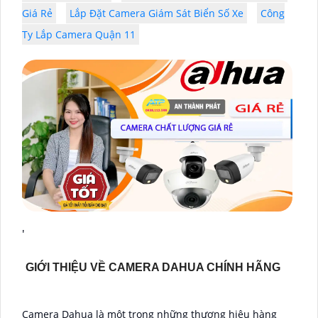
Giá Rẻ
Lắp Đặt Camera Giám Sát Biển Số Xe
Công
Ty Lắp Camera Quận 11
'
GIỚI THIỆU VỀ CAMERA DAHUA CHÍNH HÃNG
Camera Dahua là một trong những thương hiệu hàng