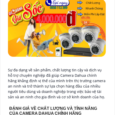
Sự đa dạng về sản phẩm, chất lượng tin cậy và dịch vụ
hỗ trợ chuyên nghiệp đã giúp Camera Dahua chính
hãng khẳng định vị thế của mình trên thị trường camera
an ninh và trở thành sự lựa chọn hàng đầu của nhiều
người tiêu dùng và doanh nghiệp trong việc bảo vệ tài
sản và an ninh cho gia đình và cơ sở kinh doanh của họ.
ĐÁNH GIÁ VỀ CHẤT LƯỢNG VÀ TÍNH NĂNG
CỦA CAMERA DAHUA CHÍNH HÃNG