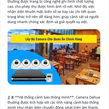
thường được trang bị công nghệ ghi hình chất lượng
cao, cho phép thu được hình ảnh rõ nét. Nhờ đó, việc
nhận diện khuôn mặt, biển số xe hay các chi tiết quan
trọng khác trở nên dễ dàng hơn, giúp cảnh sát và người
dùng nhanh chóng xác định và giải quyết vụ việc.
∬
3:
**Hệ thống cảnh báo thông minh**: Camera Dahua
thường được tích hợp với các tính năng cảnh báo thông
minh như nhận diện chuyển động, phát hiện âm thanh,