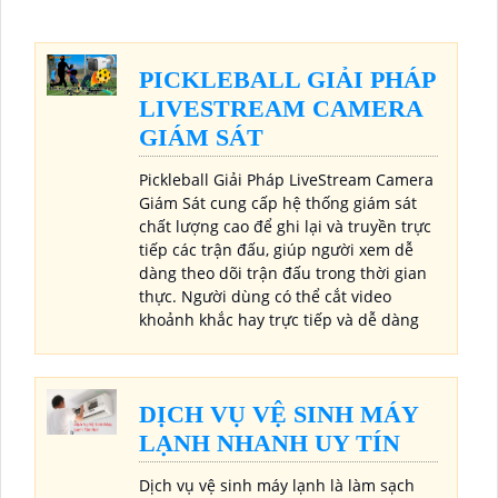
PICKLEBALL GIẢI PHÁP
LIVESTREAM CAMERA
GIÁM SÁT
Pickleball Giải Pháp LiveStream Camera
Giám Sát cung cấp hệ thống giám sát
chất lượng cao để ghi lại và truyền trực
tiếp các trận đấu, giúp người xem dễ
dàng theo dõi trận đấu trong thời gian
thực. Người dùng có thể cắt video
khoảnh khắc hay trực tiếp và dễ dàng
DỊCH VỤ VỆ SINH MÁY
LẠNH NHANH UY TÍN
Dịch vụ vệ sinh máy lạnh là làm sạch