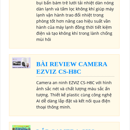
bụi bẩn bám trê lưới tải nhiệt dàn nóng
dàn lạnh và tấm lọc không khí giúp máy
lạnh vận hành trao đổi nhiệt trong
phòng tốt hơn nâng cao hiệu suất vần
hành của máy lạnh đồng thời tiết kiệm
điện và tạo không khí trong lành chống
mùi hôi
BÀI REVIEW CAMERA
EZVIZ CS-H8C
Camera an ninh EZVIZ CS-H8C với hình
ảnh sắc nét và chất lượng màu sắc ấn
tượng. Thiết kế plastic cùng công nghệ
AI dễ dàng lắp đặt và kết nối qua điện
thoại thông minh.