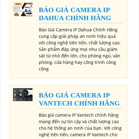
BÁO GIÁ CAMERA IP
DAHUA CHÍNH HÃNG
Báo Giá Camera IP Dahua Chính Hãng
cung cấp giải pháp an ninh hiệu quả
với công nghệ tiên tiến, chất lượng cao.
Sản phẩm đáp ứng mọi nhu cầu giám
sát từ nhỏ đến lớn, cho phòng ngủ, văn
phòng, cửa hàng hay công trình công
cộng
BÁO GIÁ CAMERA IP
VANTECH CHÍNH HÃNG
Báo giá camera IP Vantech chính hãng
mang đến sự tin cậy và chất lượng cao
cho hệ thống an ninh của bạn. Với công
nghệ tiên tiến, camera IP Vantech cho