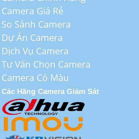
Camera Giá Rẻ
So Sánh Camera
Dự Án Camera
Dịch Vụ Camera
Tư Vấn Chọn Camera
Camera Có Màu
Các Hãng Camera Giám Sát