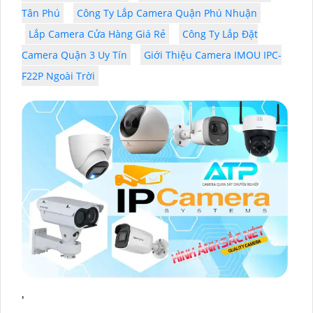
Tân Phú
Công Ty Lắp Camera Quận Phú Nhuận
Lắp Camera Cửa Hàng Giá Rẻ
Công Ty Lắp Đặt
Camera Quận 3 Uy Tín
Giới Thiệu Camera IMOU IPC-
F22P Ngoài Trời
'