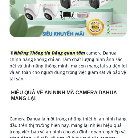
🔖
Những Thông tin Đáng quan tâm
camera Dahua
chính hãng không chỉ an Tâm chất lượng hình ảnh sắc
nét và tính năng thông minh, mà còn mang lại sự tiện lợi
và an toàn cho người dùng trong việc giám sát và bảo vệ
tài sản.
HIỆU QUẢ VỀ AN NINH MÀ CAMERA DAHUA
MANG LẠI
Camera Dahua là một trong những thiết bị an ninh hàng
đầu trên thị trường hiện nay, mang lại nhiều hiệu quả
trong việc bảo vệ an ninh cho gia đình, doanh nghiệp và