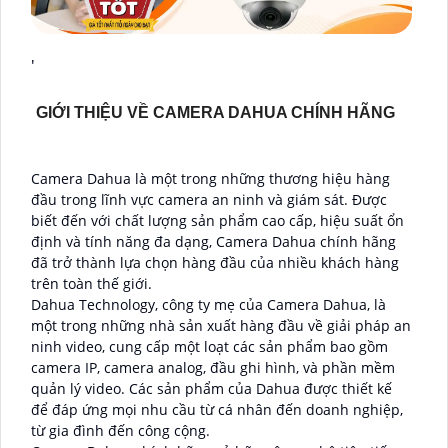
'
GIỚI THIỆU VỀ CAMERA DAHUA CHÍNH HÃNG
Camera Dahua là một trong những thương hiệu hàng
đầu trong lĩnh vực camera an ninh và giám sát. Được
biết đến với chất lượng sản phẩm cao cấp, hiệu suất ổn
định và tính năng đa dạng, Camera Dahua chính hãng
đã trở thành lựa chọn hàng đầu của nhiều khách hàng
trên toàn thế giới.
Dahua Technology, công ty mẹ của Camera Dahua, là
một trong những nhà sản xuất hàng đầu về giải pháp an
ninh video, cung cấp một loạt các sản phẩm bao gồm
camera IP, camera analog, đầu ghi hình, và phần mềm
quản lý video. Các sản phẩm của Dahua được thiết kế
để đáp ứng mọi nhu cầu từ cá nhân đến doanh nghiệp,
từ gia đình đến công cộng.