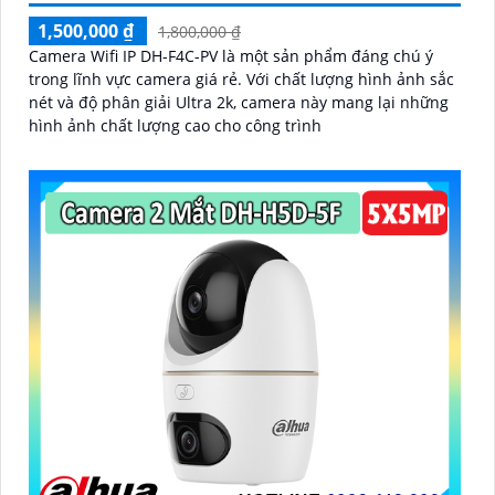
1,500,000 ₫
1,800,000 ₫
Camera Wifi IP DH-F4C-PV là một sản phẩm đáng chú ý
trong lĩnh vực camera giá rẻ. Với chất lượng hình ảnh sắc
nét và độ phân giải Ultra 2k, camera này mang lại những
hình ảnh chất lượng cao cho công trình