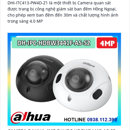
DHI-ITC413-PW4D-Z1 là một thiết bị Camera quan sát
được trang bị công nghệ giám sát ban đêm Hồng Ngoại,
cho phép xem ban đêm đến 30m và chất lượng hình ảnh
trong sáng 4.0 MP