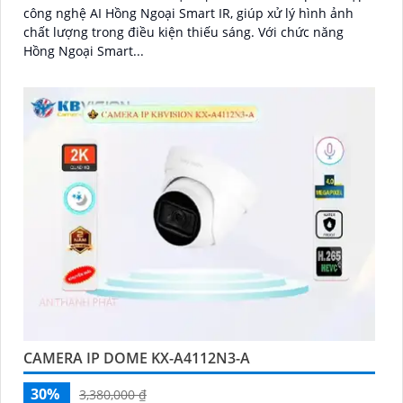
công nghệ AI Hồng Ngoại Smart IR, giúp xử lý hình ảnh
chất lượng trong điều kiện thiếu sáng. Với chức năng
Hồng Ngoại Smart...
CAMERA IP DOME KX-A4112N3-A
30%
3,380,000 ₫