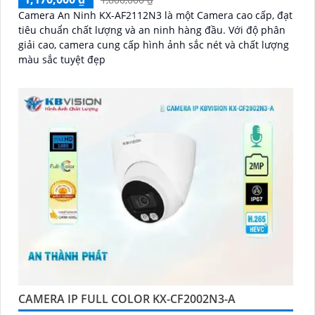
Camera An Ninh KX-AF2112N3 là một Camera cao cấp, đạt
tiêu chuẩn chất lượng và an ninh hàng đầu. Với độ phân
giải cao, camera cung cấp hình ảnh sắc nét và chất lượng
màu sắc tuyệt đẹp
CAMERA IP FULL COLOR KX-CF2002N3-A