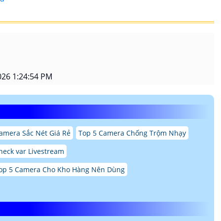
26 1:24:54 PM
amera Sắc Nét Giá Rẻ
Top 5 Camera Chống Trộm Nhạy
heck var Livestream
op 5 Camera Cho Kho Hàng Nên Dùng