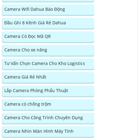
Camera Wifi Dahua Báo Động
Đầu Ghi 8 Kênh Giá Rẻ Dahua
Camera Có Đọc Mã QR
Camera Cho xe nâng
Tư Vấn Chọn Camera Cho Kho Logistics
Camera Giá Rẻ Nhất
Lắp Camera Phòng Phẩu Thuật
Camera có chống trộm
Camera Cho Công Trình Chuyên Dụng
Camera Nhìn Màn Hình Máy Tính