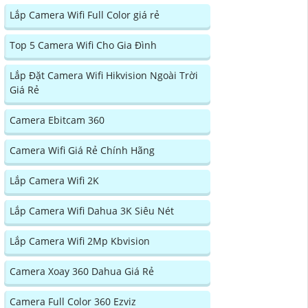
Lắp Camera Wifi Full Color giá rẻ
Top 5 Camera Wifi Cho Gia Đình
Lắp Đặt Camera Wifi Hikvision Ngoài Trời
Giá Rẻ
Camera Ebitcam 360
Camera Wifi Giá Rẻ Chính Hãng
Lắp Camera Wifi 2K
Lắp Camera Wifi Dahua 3K Siêu Nét
Lắp Camera Wifi 2Mp Kbvision
Camera Xoay 360 Dahua Giá Rẻ
Camera Full Color 360 Ezviz